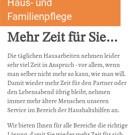
Haus- und
Familienpflege
Mehr Zeit für Sie…
Die täglichen Hausarbeiten nehmen leider
sehr viel Zeit in Anspruch - vor allem, wenn
man selber nicht mehr so kann, wie man will.
Damit wieder mehr Zeit für den Partner oder
den Lebensabend übrig bleibt, nehmen
immer mehr ältere Menschen unseren
Service im Bereich der Haushaltshilfen an.
Wir bieten Ihnen für alle Bereiche die richtige
Lösung, damit Sie wieder mehr Zeit für sich