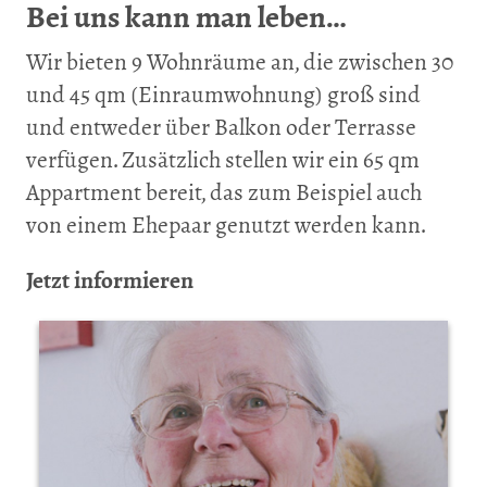
Bei uns kann man leben…
Wir bieten 9 Wohnräume an, die zwischen 30
und 45 qm (Einraumwohnung) groß sind
und entweder über Balkon oder Terrasse
verfügen. Zusätzlich stellen wir ein 65 qm
Appartment bereit, das zum Beispiel auch
von einem Ehepaar genutzt werden kann.
Jetzt informieren