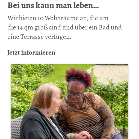
Bei uns kann man leben…
Wir bieten 10 Wohnräume an, die um
die 14 qm groß sind und über ein Bad und
eine Terrasse verfügen.
Jetzt informieren