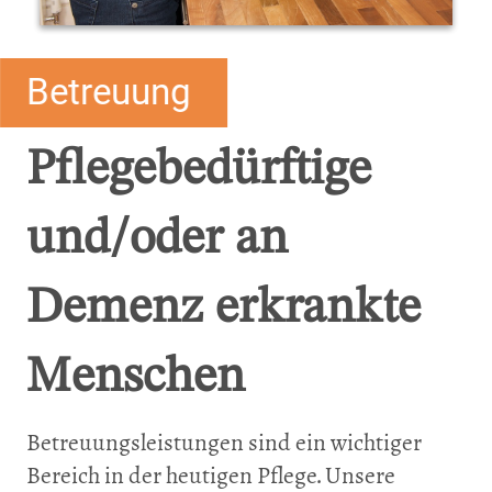
Betreuung
Pflegebedürftige
und/oder an
Demenz erkrankte
Menschen
Betreuungsleistungen sind ein wichtiger
Bereich in der heutigen Pflege. Unsere