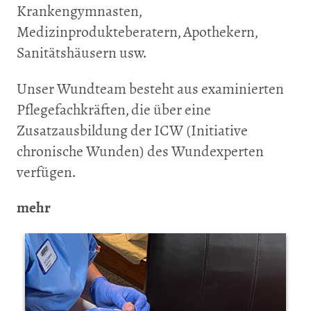
Krankengymnasten,
Medizinprodukteberatern, Apothekern,
Sanitätshäusern usw.
Unser Wundteam besteht aus examinierten
Pflegefachkräften, die über eine
Zusatzausbildung der ICW (Initiative
chronische Wunden) des Wundexperten
verfügen.
mehr