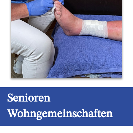
Senioren
Wohngemeinschaften