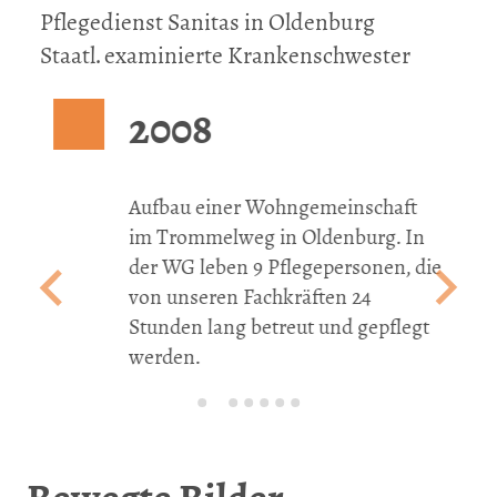
Pflegedienst Sanitas in Oldenburg
Staatl. examinierte Krankenschwester
2008
Aufbau einer Wohngemeinschaft
durch
im Trommelweg in Oldenburg. In
ienst
der WG leben 9 Pflegepersonen, die
n.
von unseren Fachkräften 24
Stunden lang betreut und gepflegt
werden.