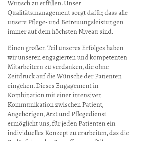
Wunsch zu erfüllen. Unser
Qualitätsmanagement sorgt dafür, dass alle
unsere Pflege- und Betreuungsleistungen
immer auf dem höchsten Niveau sind.
Einen großen Teil unseres Erfolges haben
wir unseren engagierten und kompetenten
Mitarbeitern zu verdanken, die ohne
Zeitdruck auf die Wünsche der Patienten
eingehen. Dieses Engagement in
Kombination mit einer intensiven
Kommunikation zwischen Patient,
Angehörigen, Arzt und Pflegedienst
ermöglicht uns, für jeden Patienten ein
individuelles Konzept zu erarbeiten, das die