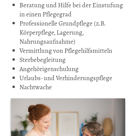
Beratung und Hilfe bei der Einstufung
in einen Pflegegrad
Professionelle Grundpflege (z.B.
Körperpflege, Lagerung,
Nahrungsaufnahme)
Vermittlung von Pflegehilfsmitteln
Sterbebegleitung
Angehörigenschulung
Urlaubs- und Verhinderungspflege
Nachtwache