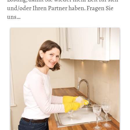
und/oder Ihren Partner haben. Fragen Sie
uns…