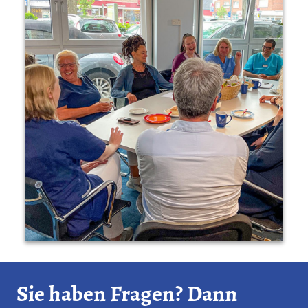
Sie haben Fragen? Dann