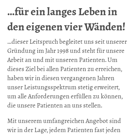
…für ein langes Leben in
den eigenen vier Wänden!
…dieser Leitspruch begleitet uns seit unserer
Gründung im Jahr 1998 und steht für unsere
Arbeit an und mit unseren Patienten. Um
dieses Ziel bei allen Patienten zu erreichen,
haben wir in diesen vergangenen Jahren
unser Leistungsspektrum stetig erweitert,
um alle Anforderungen erfüllen zu können,
die unsere Patienten an uns stellen.
Mit unserem umfangreichen Angebot sind
wir in der Lage, jedem Patienten fast jeden