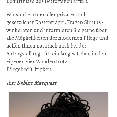
Bedürfnisse des Betroffenen erfüllt.
Wir sind Partner aller privater und
gesetzlicher Kostenträger. Fragen Sie uns -
wir beraten und informieren Sie gerne über
alle Möglichkeiten der modernen Pflege und
helfen Ihnen natürlich auch bei der
Antragstellung - für ein langes Leben in den
eigenen vier Wänden trotz
Pflegebedürftigkeit.
Ihre
Sabine Marquart