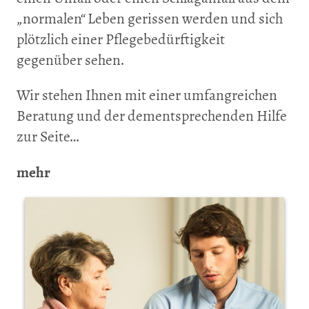
„normalen“ Leben gerissen werden und sich
plötzlich einer Pflegebedürftigkeit
gegenüber sehen.
Wir stehen Ihnen mit einer umfangreichen
Beratung und der dementsprechenden Hilfe
zur Seite…
mehr