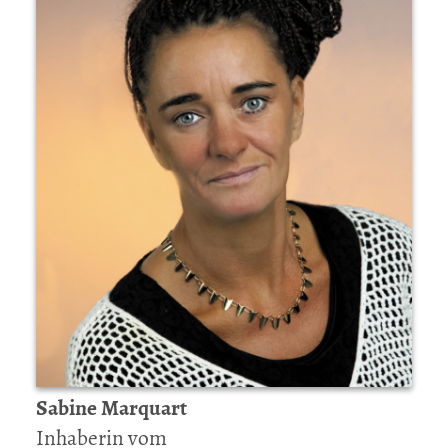
Sabine Marquart
Inhaberin vom