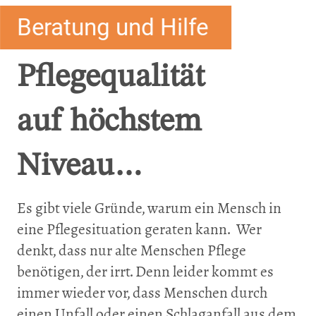
Beratung und Hilfe
Pflegequalität
auf höchstem
Niveau…
Es gibt viele Gründe, warum ein Mensch in
eine Pflegesituation geraten kann. Wer
denkt, dass nur alte Menschen Pflege
benötigen, der irrt. Denn leider kommt es
immer wieder vor, dass Menschen durch
einen Unfall oder einen Schlaganfall aus dem