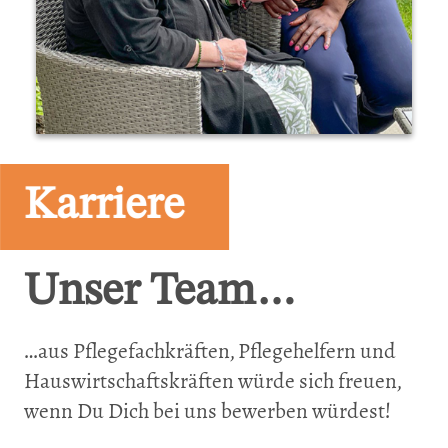
Karriere
Unser Team…
…aus Pflegefachkräften, Pflegehelfern und
Hauswirtschaftskräften würde sich freuen,
wenn Du Dich bei uns bewerben würdest!