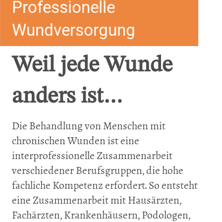
Professionelle
Wundversorgung
Weil jede Wunde
anders ist…
Die Behandlung von Menschen mit
chronischen Wunden ist eine
interprofessionelle Zusammenarbeit
verschiedener Berufsgruppen, die hohe
fachliche Kompetenz erfordert. So entsteht
eine Zusammenarbeit mit Hausärzten,
Fachärzten, Krankenhäusern, Podologen,