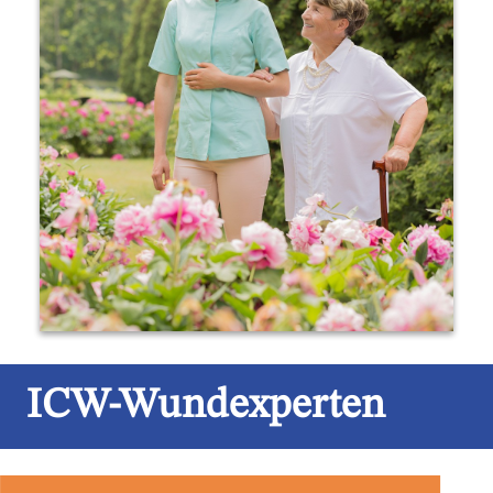
ICW-Wundexperten