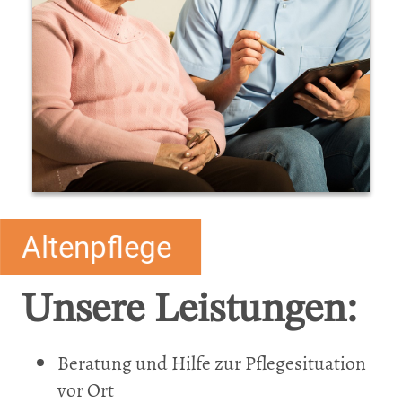
Altenpflege
Unsere Leistungen:
Beratung und Hilfe zur Pflegesituation
vor Ort