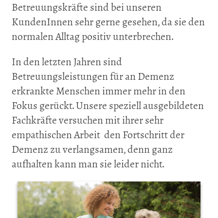
Betreuungskräfte sind bei unseren
KundenInnen sehr gerne gesehen, da sie den
normalen Alltag positiv unterbrechen.
In den letzten Jahren sind
Betreuungsleistungen für an Demenz
erkrankte Menschen immer mehr in den
Fokus gerückt. Unsere speziell ausgebildeten
Fachkräfte versuchen mit ihrer sehr
empathischen Arbeit den Fortschritt der
Demenz zu verlangsamen, denn ganz
aufhalten kann man sie leider nicht.