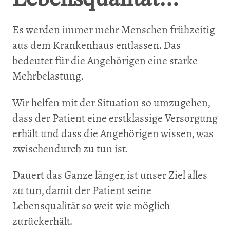
Es werden immer mehr Menschen frühzeitig
aus dem Krankenhaus entlassen. Das
bedeutet für die Angehörigen eine starke
Mehrbelastung.
Wir helfen mit der Situation so umzugehen,
dass der Patient eine erstklassige Versorgung
erhält und dass die Angehörigen wissen, was
zwischendurch zu tun ist.
Dauert das Ganze länger, ist unser Ziel alles
zu tun, damit der Patient seine
Lebensqualität so weit wie möglich
zurückerhält.