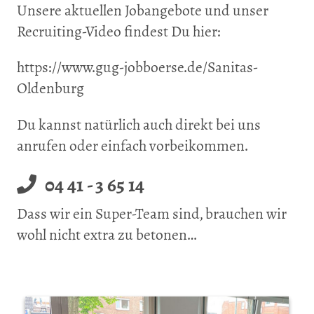
Unsere aktuellen Jobangebote und unser
Recruiting-Video findest Du hier:
https://www.gug-jobboerse.de/Sanitas-
Oldenburg
Du kannst natürlich auch direkt bei uns
anrufen oder einfach vorbeikommen.
04 41 - 3 65 14
Dass wir ein Super-Team sind, brauchen wir
wohl nicht extra zu betonen…