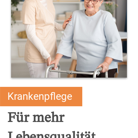
Krankenpflege
Für mehr
Lebensqualität…