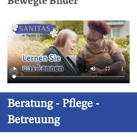
Bewegte Bilder
Beratung - Pflege -
Betreuung